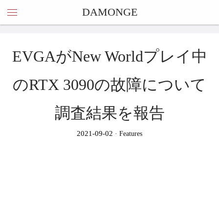
DAMONGE
EVGAがNew Worldプレイ中
のRTX 3090の故障について
調査結果を報告
2021-09-02
Features