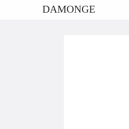
DAMONGE