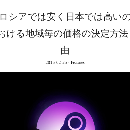
ロシアでは安く日本では高い
mにおける地域毎の価格の決定方
由
2015-02-25
Features