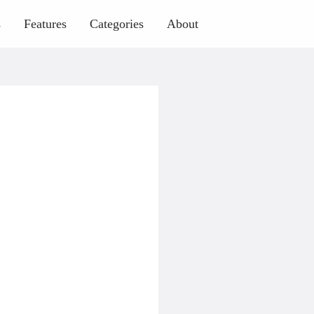
s
Features
Categories
About