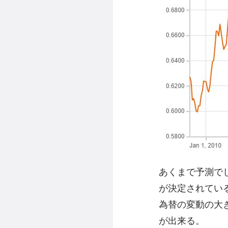
あくまで予測で
が決定されてい
為替の変動の大
が出来る。