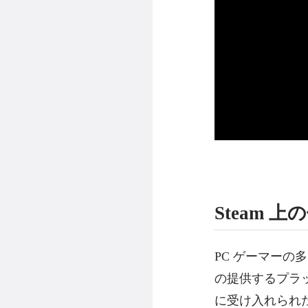
Steam 
PC ゲーマーの
の提供するプラッ
に受け入れられ