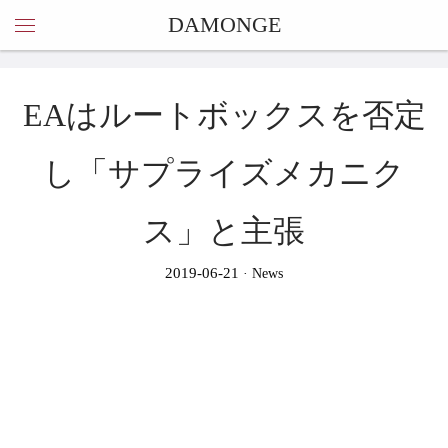
DAMONGE
EAはルートボックスを否定
し「サプライズメカニク
ス」と主張
2019-06-21
News