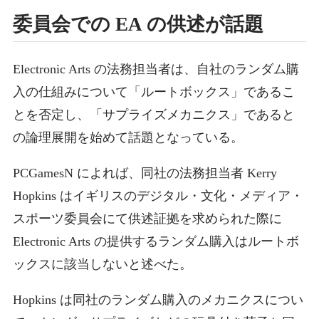
委員会での EA の供述が話題
Electronic Arts の法務担当者は、自社のランダム購
入の仕組みについて「ルートボックス」であるこ
とを否定し、「サプライズメカニクス」であると
の論理展開を始めて話題となっている。
PCGamesN によれば、同社の法務担当者 Kerry
Hopkins はイギリスのデジタル・文化・メディア・
スポーツ委員会にて供述証拠を求められた際に
Electronic Arts の提供するランダム購入はルートボ
ックスに該当しないと述べた。
Hopkins は同社のランダム購入のメカニクスについ