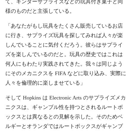
て、キンダーサプライズなどの玩具付き菓子と同
様のものだと主張している。
「あなたがもし玩具をたくさん販売しているお店
に行き、サプライズ玩具を探してみれば人々が楽
しんでいることに気付くだろう。彼らはサプライ
ズを楽しんでいるのだと。玩具の歴史ではこれは
何人にもわたり実践されてきた。我々は同じよう
にそのメカニクスを FIFA などに取り込み、実際に
人々を倫理的に楽しませている」
そして Hopkins は Electronic Arts のサプライズメカ
ニクスは、ギャンブル性を持つとされるルートボ
ックスとは異なるとの見解を示した。そのためベ
ルギーとオランダではルートボックスがギャンブ