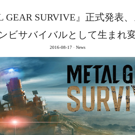
L GEAR SURVIVE』正式発
ンビサバイバルとして生まれ
2016-08-17
News