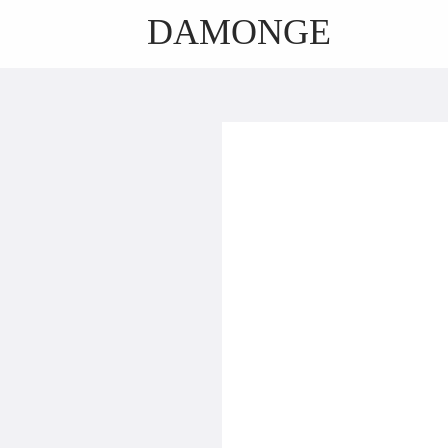
DAMONGE