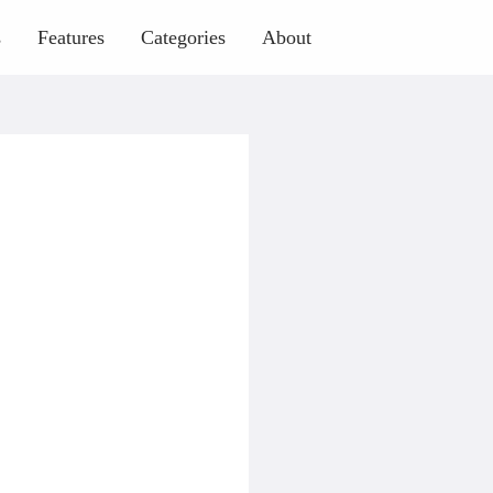
s
Features
Categories
About