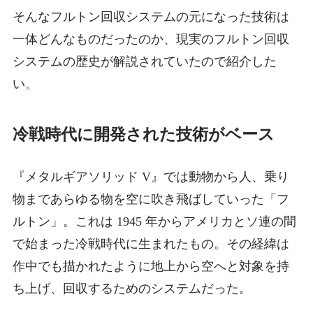
そんなフルトン回収システムの元になった技術は
一体どんなものだったのか、現実のフルトン回収
システムの歴史が解説されていたので紹介した
い。
冷戦時代に開発された技術がベース
『メタルギアソリッド V』では動物から人、乗り
物まであらゆる物を空に吹き飛ばしていった「フ
ルトン」。これは 1945 年からアメリカとソ連の間
で始まった冷戦時代に生まれたもの。その経緯は
作中でも描かれたように地上から空へと対象を持
ち上げ、回収するためのシステムだった。