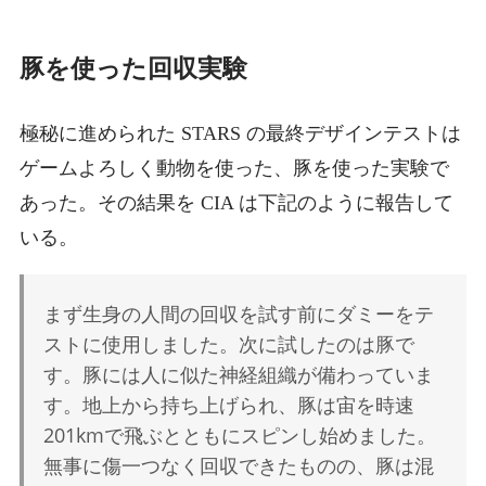
豚を使った回収実験
極秘に進められた STARS の最終デザインテストは
ゲームよろしく動物を使った、豚を使った実験で
あった。その結果を CIA は下記のように報告して
いる。
まず生身の人間の回収を試す前にダミーをテ
ストに使用しました。次に試したのは豚で
す。豚には人に似た神経組織が備わっていま
す。地上から持ち上げられ、豚は宙を時速
201kmで飛ぶとともにスピンし始めました。
無事に傷一つなく回収できたものの、豚は混