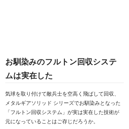
お馴染みのフルトン回収システ
ムは実在した
気球を取り付けて敵兵士を空高く飛ばして回収、
メタルギアソリッド シリーズでお馴染みとなった
「フルトン回収システム」が実は実在した技術が
元になっていることはご存じだろうか。