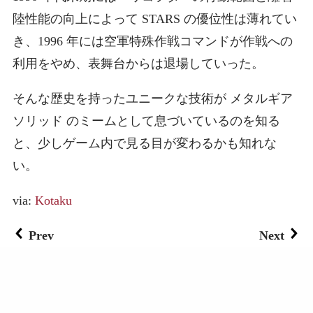
陸性能の向上によって STARS の優位性は薄れてい
き、1996 年には空軍特殊作戦コマンドが作戦への
利用をやめ、表舞台からは退場していった。
そんな歴史を持ったユニークな技術が メタルギア
ソリッド のミームとして息づいているのを知る
と、少しゲーム内で見る目が変わるかも知れな
い。
via:
Kotaku
Prev
Next