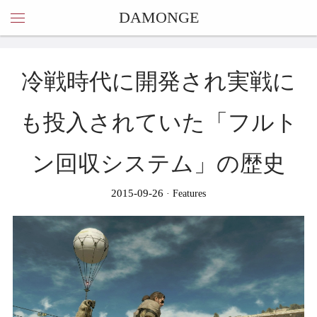
DAMONGE
冷戦時代に開発され実戦に
も投入されていた「フルト
ン回収システム」の歴史
2015-09-26
Features