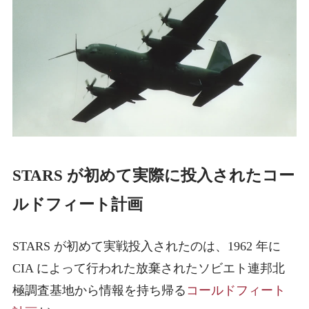
STARS が初めて実際に投入されたコー
ルドフィート計画
STARS が初めて実戦投入されたのは、1962 年に
CIA によって行われた放棄されたソビエト連邦北
極調査基地から情報を持ち帰る
コールドフィート