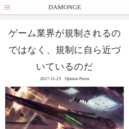
DAMONGE
ゲーム業界が規制されるの
ではなく、規制に自ら近づ
いているのだ
2017-11-23
Opinion Pieces