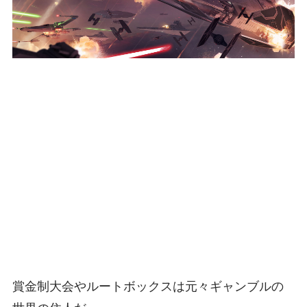
賞金制大会やルートボックスは元々ギャンブルの