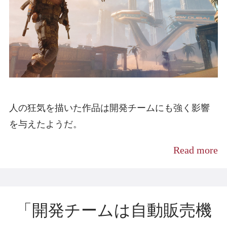
人の狂気を描いた作品は開発チームにも強く影響
を与えたようだ。
Read more
「開発チームは自動販売機