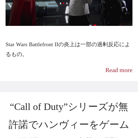
Star Wars Battlefront IIの炎上は一部の過剰反応によ
るもの。
Read more
“Call of Duty”シリーズが無
許諾でハンヴィーをゲーム