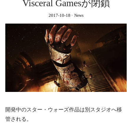
Visceral Gamesが閉鎖
2017-10-18
News
開発中のスター・ウォーズ作品は別スタジオへ移
管される。