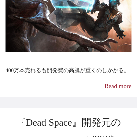
400万本売れるも開発費の高騰が重くのしかかる。
Read more
『Dead Space』開発元の