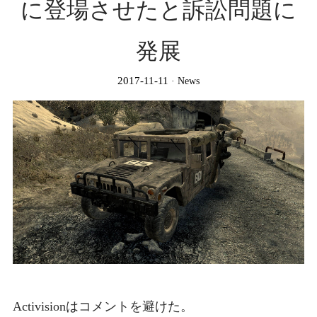
に登場させたと訴訟問題に
発展
2017-11-11
News
Activisionはコメントを避けた。