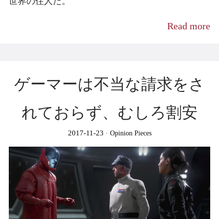
世界の住人だ。
Read more
ゲーマーは不当な請求をさ
れておらず、むしろ割安
2017-11-23
Opinion Pieces