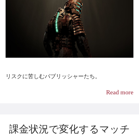
リスクに苦しむパブリッシャーたち。
Read more
課金状況で変化するマッチ