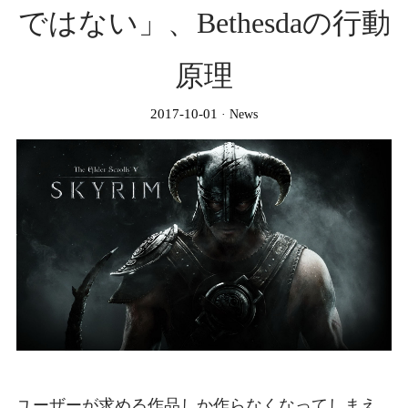
ではない」、Bethesdaの行動
原理
2017-10-01
News
ユーザーが求める作品しか作らなくなってしまえ