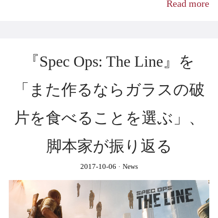
Read more
『Spec Ops: The Line』を
「また作るならガラスの破
片を食べることを選ぶ」、
脚本家が振り返る
2017-10-06
News