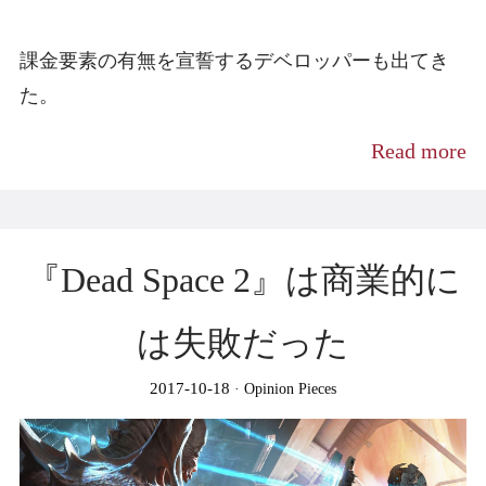
課金要素の有無を宣誓するデベロッパーも出てき
た。
Read more
『Dead Space 2』は商業的に
は失敗だった
2017-10-18
Opinion Pieces