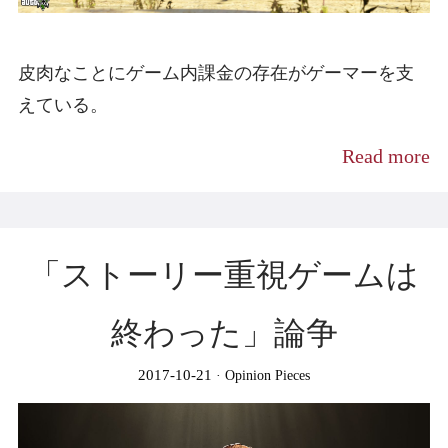
皮肉なことにゲーム内課金の存在がゲーマーを支
えている。
Read more
「ストーリー重視ゲームは
終わった」論争
2017-10-21
Opinion Pieces