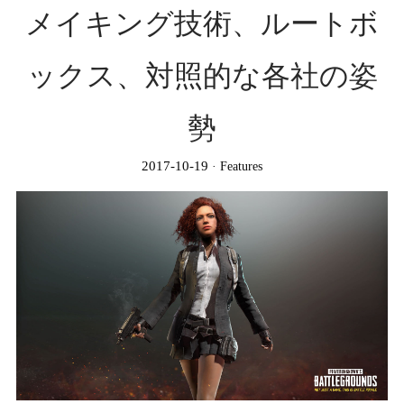
メイキング技術、ルートボ
ックス、対照的な各社の姿
勢
2017-10-19
Features