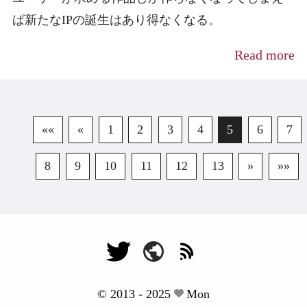
ば新たなIPの誕生はあり得なくなる。
Read more
««
«
1
2
3
4
5
6
7
8
9
10
11
12
13
»
»»
© 2013 - 2025
Mon