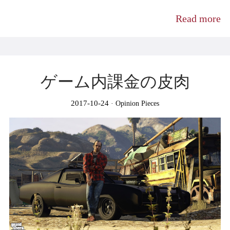
Read more
ゲーム内課金の皮肉
2017-10-24
Opinion Pieces