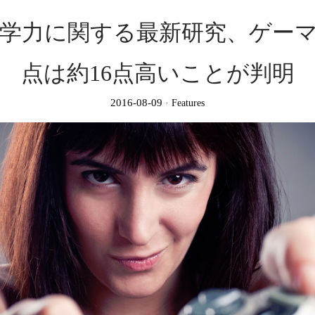
学力に関する最新研究、ゲー
点は約16点高いことが判明
2016-08-09
Features