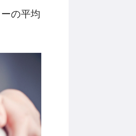
マーの平均