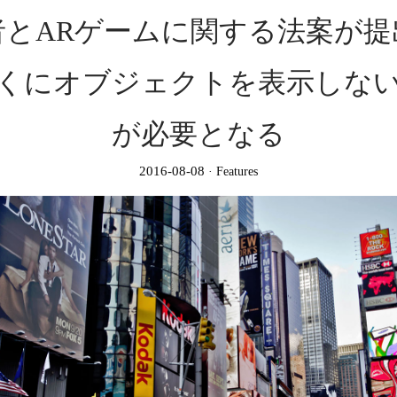
者とARゲームに関する法案が提
くにオブジェクトを表示しな
が必要となる
2016-08-08
Features