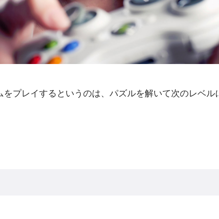
ムをプレイするというのは、パズルを解いて次のレベル