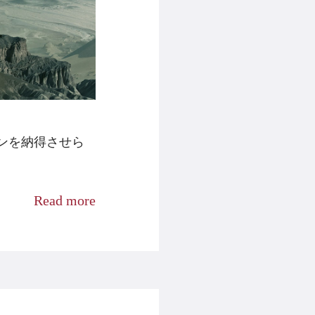
ンを納得させら
Read more