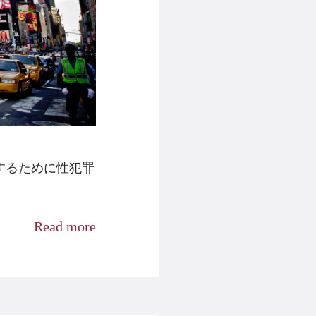
触するために性犯罪
Read more