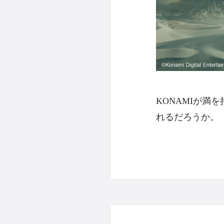
KONAMIが
れるだろうか。