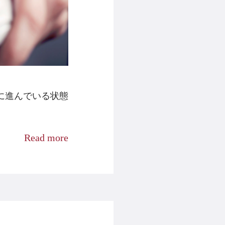
に進んでいる状態
Read more