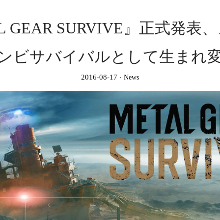
L GEAR SURVIVE』正式発
ンビサバイバルとして生まれ
2016-08-17
News