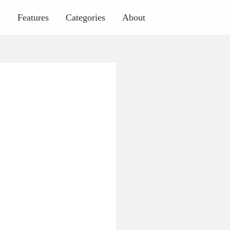
s
Features
Categories
About