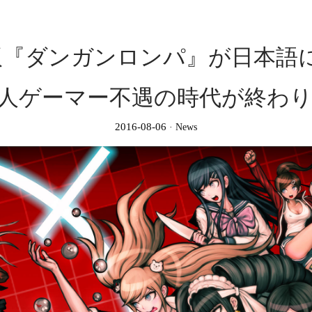
am版『ダンガンロンパ』が日本語
人ゲーマー不遇の時代が終わ
2016-08-06
News