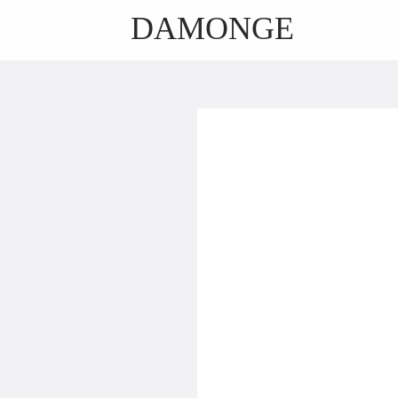
DAMONGE