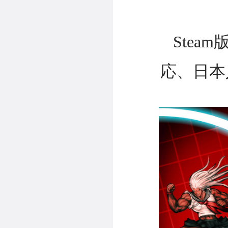
Ste
応、日本